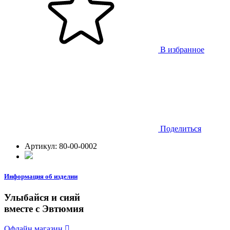
В избранное
Поделиться
Артикул:
80-00-0002
Информация об изделии
Улыбайся и сияй
вместе с Эвтюмия
Офлайн магазин