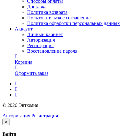
Способы оплаты
Доставка
Политика возврата
Пользовательское соглашение
Политика обработки персональных данных
Аккаунт
Личный кабинет
Авторизация
Регистрация
Восстановление пароля
Корзина
Оформить заказ
© 2026 Эвтюмия
Авторизация
Регистрация
×
Войти