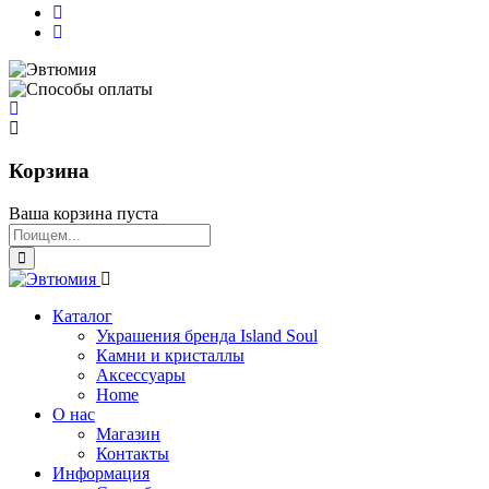
Корзина
Ваша корзина пуста
Каталог
Украшения бренда Island Soul
Камни и кристаллы
Аксессуары
Home
О нас
Магазин
Контакты
Информация