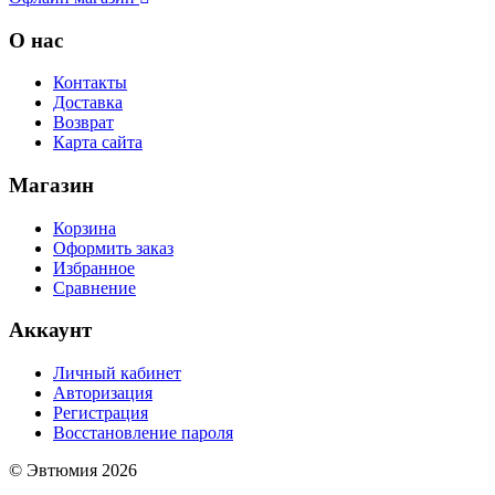
О нас
Контакты
Доставка
Возврат
Карта сайта
Магазин
Корзина
Оформить заказ
Избранное
Сравнение
Аккаунт
Личный кабинет
Авторизация
Регистрация
Восстановление пароля
© Эвтюмия 2026