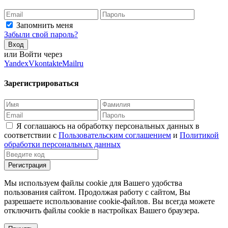
Запомнить меня
Забыли свой пароль?
Вход
или Войти через
Yandex
Vkontakte
Mailru
Зарегистрироваться
Я соглашаюсь на обработку персональных данных в
соответствии с
Пользовательским соглашением
и
Политикой
обработки персональных данных
Регистрация
Мы используем файлы cookie для Вашего удобства
пользования сайтом. Продолжая работу с сайтом, Вы
разрешаете использование cookie-файлов. Вы всегда можете
отключить файлы cookie в настройках Вашего браузера.