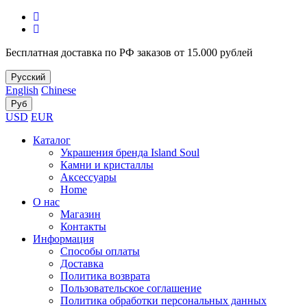
Бесплатная доставка по РФ заказов от 15.000 рублей
Русский
English
Chinese
Руб
USD
EUR
Каталог
Украшения бренда Island Soul
Камни и кристаллы
Аксессуары
Home
О нас
Магазин
Контакты
Информация
Способы оплаты
Доставка
Политика возврата
Пользовательское соглашение
Политика обработки персональных данных