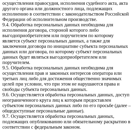
осуществления правосудия, исполнения судебного акта, акта
другого органа или должностного лица, подлежащих
исполнению в соответствии с законодательством Российской
Федерации об исполнительном производстве.
9.4. Обработка персональных данных необходима для
исполнения договора, стороной которого либо
выгодоприобретателем или поручителем по которому
является субъект персональных данных, а также для
заключения договора по инициативе субъекта персональных
данных или договора, по которому субъект персональных
данных будет являться выгодоприобретателем или
поручителем.
9.5. Обработка персональных данных необходима для
осуществления прав и законных интересов оператора или
третьих лиц либо для достижения общественно значимых
целей при условии, что при этом не нарушаются права и
свободы субъекта персональных данных.
9.6. Осуществляется обработка персональных данных, доступ
неограниченного круга лиц к которым предоставлен
субъектом персональных данных либо по его просьбе (далее –
общедоступные персональные данные).
9.7. Осуществляется обработка персональных данных,
подлежащих опубликованию или обязательному раскрытию в
соответствии с федеральным законом.