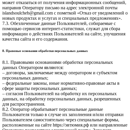
может отказаться от получения информационных сообщений,
направив Оператору письмо на адрес электронной почты
islandsoulcheb@gmail.com с пометкой «Отказ от уведомлений о
новых продуктах и услугах и специальных предложениях».
7.3. Обезличенные данные Пользователей, собираемые с
помощью сервисов интернет-статистики, служат для сбора
информации о действиях Пользователей на сайте, улучшения
качества сайта и его содержания.
8. Правовые основания обработки персональных данных
8.1. Правовыми основаниями обработки персональных
данных Оператором являются:
– договоры, заключаемые между оператором и субъектом
персональных данных;
– федеральные законы, иные нормативно-правовые акты в
сфере защиты персональных данных;
– согласия Пользователей на обработку их персональных
данных, на обработку персональных данных, разрешенных
для распространения.
8.2. Оператор обрабатывает персональные данные
Пользователя только в случае их заполнения и/или отправки
Пользователем самостоятельно через специальные формы,
расположенные на сайте https://эвтюмия.рф или направленные