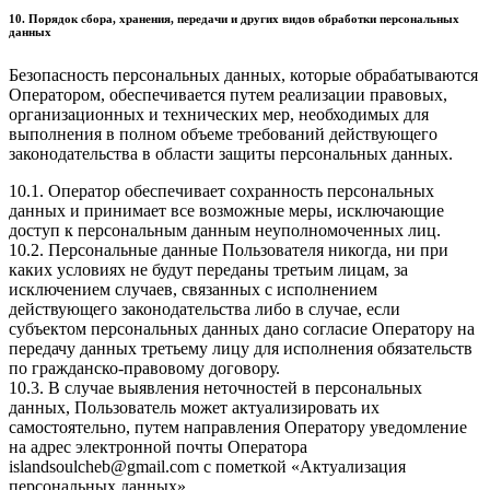
10. Порядок сбора, хранения, передачи и других видов обработки персональных
данных
Безопасность персональных данных, которые обрабатываются
Оператором, обеспечивается путем реализации правовых,
организационных и технических мер, необходимых для
выполнения в полном объеме требований действующего
законодательства в области защиты персональных данных.
10.1. Оператор обеспечивает сохранность персональных
данных и принимает все возможные меры, исключающие
доступ к персональным данным неуполномоченных лиц.
10.2. Персональные данные Пользователя никогда, ни при
каких условиях не будут переданы третьим лицам, за
исключением случаев, связанных с исполнением
действующего законодательства либо в случае, если
субъектом персональных данных дано согласие Оператору на
передачу данных третьему лицу для исполнения обязательств
по гражданско-правовому договору.
10.3. В случае выявления неточностей в персональных
данных, Пользователь может актуализировать их
самостоятельно, путем направления Оператору уведомление
на адрес электронной почты Оператора
islandsoulcheb@gmail.com с пометкой «Актуализация
персональных данных».