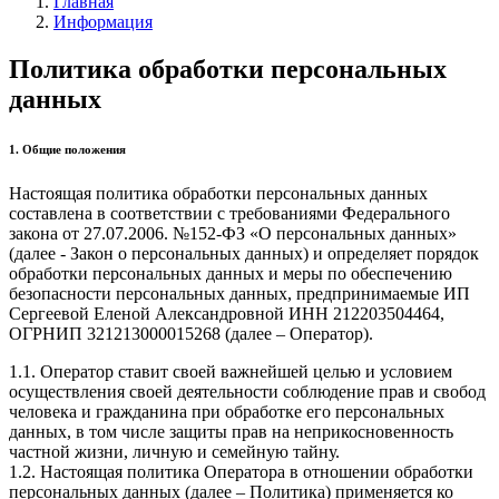
Главная
Информация
Политика обработки персональных
данных
1. Общие положения
Настоящая политика обработки персональных данных
составлена в соответствии с требованиями Федерального
закона от 27.07.2006. №152-ФЗ «О персональных данных»
(далее - Закон о персональных данных) и определяет порядок
обработки персональных данных и меры по обеспечению
безопасности персональных данных, предпринимаемые ИП
Сергеевой Еленой Александровной ИНН 212203504464,
ОГРНИП 321213000015268 (далее – Оператор).
1.1. Оператор ставит своей важнейшей целью и условием
осуществления своей деятельности соблюдение прав и свобод
человека и гражданина при обработке его персональных
данных, в том числе защиты прав на неприкосновенность
частной жизни, личную и семейную тайну.
1.2. Настоящая политика Оператора в отношении обработки
персональных данных (далее – Политика) применяется ко