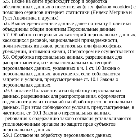
5.5. Также на сайте происходит сбор и обработка
обезличенных данных о посетителях (в т.ч. файлов «cookie») с
помощью сервисов интернет-статистики (Яндекс Метрика и
Гугл Аналитика и других).
5.6. Вышеперечисленные данные далее по тексту Политики
объединены общим понятием Персональные данные.
5.7. Обработка специальных категорий персональных данных,
касающихся расовой, национальной принадлежности,
политических взглядов, религиозных или философских
убеждений, интимной жизни, Оператором не осуществляется.
5.8. Обработка персональных данных, разрешенных для
распространения, из числа специальных категорий
персональных данных, указанных в ч. 1 ст. 10 Закона о
персональных данных, допускается, если соблюдаются
запреты и условия, предусмотренные ст. 10.1 Закона о
персональных данных.
5.9. Согласие Пользователя на обработку персональных
данных, разрешенных для распространения, оформляется
отдельно от других согласий на обработку его персональных
данных. При этом соблюдаются условия, предусмотренные, в
частности, ст. 10.1 Закона о персональных данных.
Требования к содержанию такого согласия устанавливаются
уполномоченным органом по защите прав субъектов
персональных данных.
5.9.1 Согласие на обработку персональных данных,