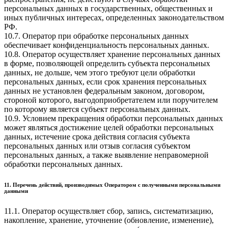
персональных данных в государственных, общественных и
иных публичных интересах, определенных законодательством
РФ.
10.7. Оператор при обработке персональных данных
обеспечивает конфиденциальность персональных данных.
10.8. Оператор осуществляет хранение персональных данных
в форме, позволяющей определить субъекта персональных
данных, не дольше, чем этого требуют цели обработки
персональных данных, если срок хранения персональных
данных не установлен федеральным законом, договором,
стороной которого, выгодоприобретателем или поручителем
по которому является субъект персональных данных.
10.9. Условием прекращения обработки персональных данных
может являться достижение целей обработки персональных
данных, истечение срока действия согласия субъекта
персональных данных или отзыв согласия субъектом
персональных данных, а также выявление неправомерной
обработки персональных данных.
11. Перечень действий, производимых Оператором с полученными персональными
данными
11.1. Оператор осуществляет сбор, запись, систематизацию,
накопление, хранение, уточнение (обновление, изменение),