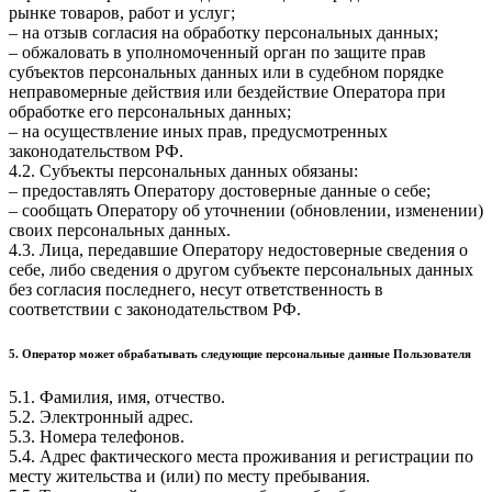
рынке товаров, работ и услуг;
– на отзыв согласия на обработку персональных данных;
– обжаловать в уполномоченный орган по защите прав
субъектов персональных данных или в судебном порядке
неправомерные действия или бездействие Оператора при
обработке его персональных данных;
– на осуществление иных прав, предусмотренных
законодательством РФ.
4.2. Субъекты персональных данных обязаны:
– предоставлять Оператору достоверные данные о себе;
– сообщать Оператору об уточнении (обновлении, изменении)
своих персональных данных.
4.3. Лица, передавшие Оператору недостоверные сведения о
себе, либо сведения о другом субъекте персональных данных
без согласия последнего, несут ответственность в
соответствии с законодательством РФ.
5. Оператор может обрабатывать следующие персональные данные Пользователя
5.1. Фамилия, имя, отчество.
5.2. Электронный адрес.
5.3. Номера телефонов.
5.4. Адрес фактического места проживания и регистрации по
месту жительства и (или) по месту пребывания.