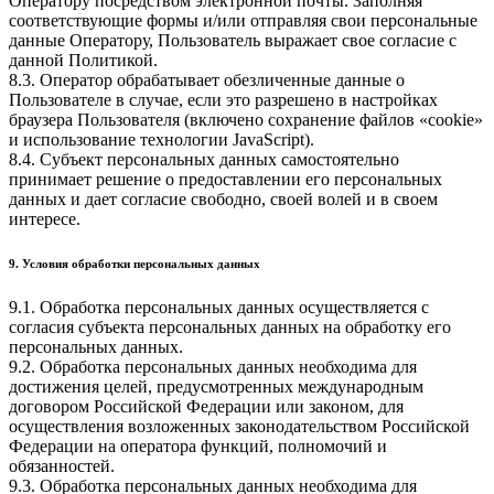
Оператору посредством электронной почты. Заполняя
соответствующие формы и/или отправляя свои персональные
данные Оператору, Пользователь выражает свое согласие с
данной Политикой.
8.3. Оператор обрабатывает обезличенные данные о
Пользователе в случае, если это разрешено в настройках
браузера Пользователя (включено сохранение файлов «cookie»
и использование технологии JavaScript).
8.4. Субъект персональных данных самостоятельно
принимает решение о предоставлении его персональных
данных и дает согласие свободно, своей волей и в своем
интересе.
9. Условия обработки персональных данных
9.1. Обработка персональных данных осуществляется с
согласия субъекта персональных данных на обработку его
персональных данных.
9.2. Обработка персональных данных необходима для
достижения целей, предусмотренных международным
договором Российской Федерации или законом, для
осуществления возложенных законодательством Российской
Федерации на оператора функций, полномочий и
обязанностей.
9.3. Обработка персональных данных необходима для