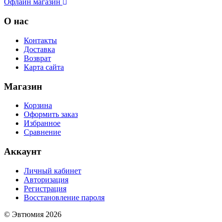
Офлайн магазин
О нас
Контакты
Доставка
Возврат
Карта сайта
Магазин
Корзина
Оформить заказ
Избранное
Сравнение
Аккаунт
Личный кабинет
Авторизация
Регистрация
Восстановление пароля
© Эвтюмия 2026