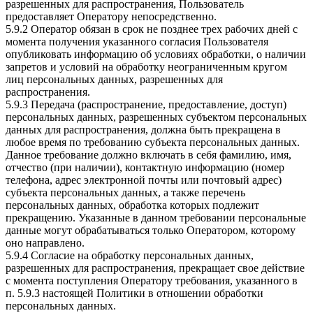
разрешенных для распространения, Пользователь
предоставляет Оператору непосредственно.
5.9.2 Оператор обязан в срок не позднее трех рабочих дней с
момента получения указанного согласия Пользователя
опубликовать информацию об условиях обработки, о наличии
запретов и условий на обработку неограниченным кругом
лиц персональных данных, разрешенных для
распространения.
5.9.3 Передача (распространение, предоставление, доступ)
персональных данных, разрешенных субъектом персональных
данных для распространения, должна быть прекращена в
любое время по требованию субъекта персональных данных.
Данное требование должно включать в себя фамилию, имя,
отчество (при наличии), контактную информацию (номер
телефона, адрес электронной почты или почтовый адрес)
субъекта персональных данных, а также перечень
персональных данных, обработка которых подлежит
прекращению. Указанные в данном требовании персональные
данные могут обрабатываться только Оператором, которому
оно направлено.
5.9.4 Согласие на обработку персональных данных,
разрешенных для распространения, прекращает свое действие
с момента поступления Оператору требования, указанного в
п. 5.9.3 настоящей Политики в отношении обработки
персональных данных.