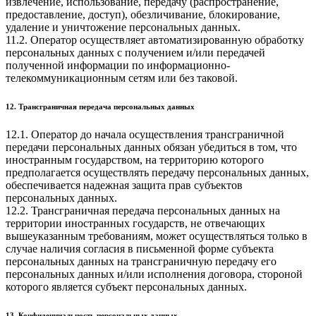
извлечение, использование, передачу (распространение,
предоставление, доступ), обезличивание, блокирование,
удаление и уничтожение персональных данных.
11.2. Оператор осуществляет автоматизированную обработку
персональных данных с получением и/или передачей
полученной информации по информационно-
телекоммуникационным сетям или без таковой.
12. Трансграничная передача персональных данных
12.1. Оператор до начала осуществления трансграничной
передачи персональных данных обязан убедиться в том, что
иностранным государством, на территорию которого
предполагается осуществлять передачу персональных данных,
обеспечивается надежная защита прав субъектов
персональных данных.
12.2. Трансграничная передача персональных данных на
территории иностранных государств, не отвечающих
вышеуказанным требованиям, может осуществляться только в
случае наличия согласия в письменной форме субъекта
персональных данных на трансграничную передачу его
персональных данных и/или исполнения договора, стороной
которого является субъект персональных данных.
13. Конфиденциальность персональных данных