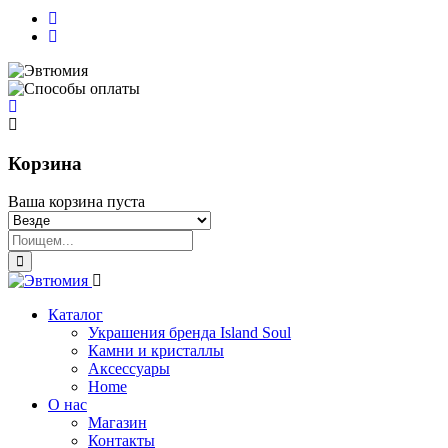
Корзина
Ваша корзина пуста
Каталог
Украшения бренда Island Soul
Камни и кристаллы
Аксессуары
Home
О нас
Магазин
Контакты