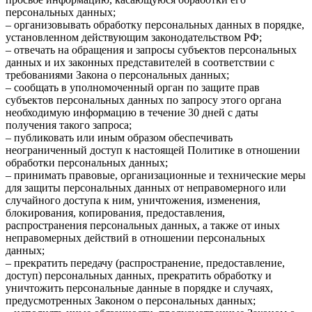
персональных данных;
– организовывать обработку персональных данных в порядке,
установленном действующим законодательством РФ;
– отвечать на обращения и запросы субъектов персональных
данных и их законных представителей в соответствии с
требованиями Закона о персональных данных;
– сообщать в уполномоченный орган по защите прав
субъектов персональных данных по запросу этого органа
необходимую информацию в течение 30 дней с даты
получения такого запроса;
– публиковать или иным образом обеспечивать
неограниченный доступ к настоящей Политике в отношении
обработки персональных данных;
– принимать правовые, организационные и технические меры
для защиты персональных данных от неправомерного или
случайного доступа к ним, уничтожения, изменения,
блокирования, копирования, предоставления,
распространения персональных данных, а также от иных
неправомерных действий в отношении персональных
данных;
– прекратить передачу (распространение, предоставление,
доступ) персональных данных, прекратить обработку и
уничтожить персональные данные в порядке и случаях,
предусмотренных Законом о персональных данных;