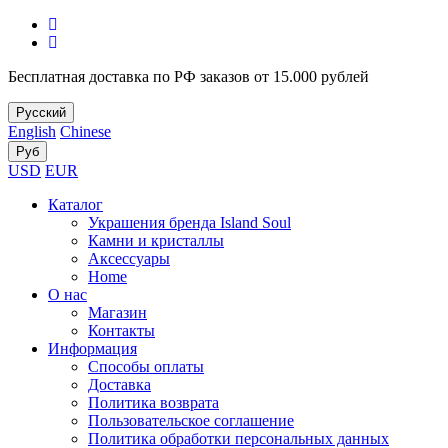
Бесплатная доставка по РФ заказов от 15.000 рублей
Русский
English
Chinese
Руб
USD
EUR
Каталог
Украшения бренда Island Soul
Камни и кристаллы
Аксессуары
Home
О нас
Магазин
Контакты
Информация
Способы оплаты
Доставка
Политика возврата
Пользовательское соглашение
Политика обработки персональных данных