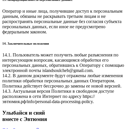
Оператор и иные лица, получившие доступ к персональным
данным, обязаны не раскрывать третьим лицам и не
распространять персональные данные без согласия субъекта
персональных данных, если иное не предусмотрено
федеральным законом.
14. Заключительные положения
14.1. Пользователь может получить любые разъяснения по
интересующим вопросам, касающимся обработки его
персональных данных, обратившись к Оператору с помощью
электронной почты islandsoulcheb@gmail.com.
14.2. В данном документе будут отражены любые изменения
политики обработки персональных данных Оператором.
Политика действует бессрочно до замены ее новой версией.
14.3. Актуальная версия Политики в свободном доступе
расположена в сети Интернет по адресу https://
эвтюмия.рф/info/personal-data-processing-policy.
Улыбайся и сияй
вместе с Эвтюмия