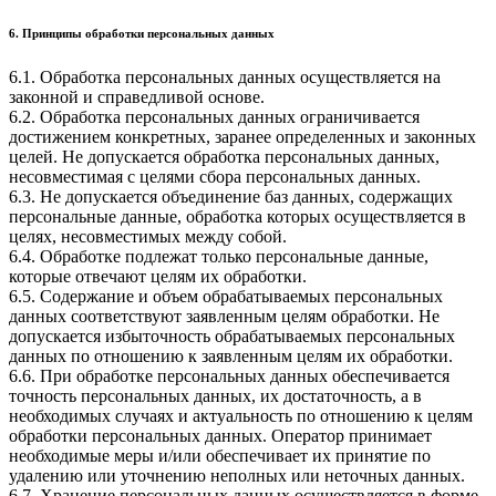
6. Принципы обработки персональных данных
6.1. Обработка персональных данных осуществляется на
законной и справедливой основе.
6.2. Обработка персональных данных ограничивается
достижением конкретных, заранее определенных и законных
целей. Не допускается обработка персональных данных,
несовместимая с целями сбора персональных данных.
6.3. Не допускается объединение баз данных, содержащих
персональные данные, обработка которых осуществляется в
целях, несовместимых между собой.
6.4. Обработке подлежат только персональные данные,
которые отвечают целям их обработки.
6.5. Содержание и объем обрабатываемых персональных
данных соответствуют заявленным целям обработки. Не
допускается избыточность обрабатываемых персональных
данных по отношению к заявленным целям их обработки.
6.6. При обработке персональных данных обеспечивается
точность персональных данных, их достаточность, а в
необходимых случаях и актуальность по отношению к целям
обработки персональных данных. Оператор принимает
необходимые меры и/или обеспечивает их принятие по
удалению или уточнению неполных или неточных данных.
6.7. Хранение персональных данных осуществляется в форме,