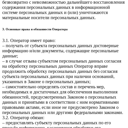
безвозвратно с невозможностью дальнейшего восстановления
содержания персональных данных в информационной
системе персональных данных и (или) уничтожаются
материальные носители персональных данных.
3. Основные права и обязанности Оператора
3.1. Оператор имеет право:
– получать от субъекта персональных данных достоверные
информацию и/или документы, содержащие персональные
данные;
– в случае отзыва субъектом персональных данных согласия
на обработку персональных данных Оператор вправе
продолжить обработку персональных данных без согласия
субъекта персональных данных при наличии оснований,
указанных в Законе о персональных данных;
– самостоятельно определять состав и перечень мер,
необходимых и достаточных для обеспечения выполнения
обязанностей, предусмотренных Законом о персональных
данных и принятыми в соответствии с ним нормативными
правовыми актами, если иное не предусмотрено Законом о
персональных данных или другими федеральными законами.
3.2. Оператор обязан:
– предоставлять субъекту персональных данных по его
просьбе информацию, касающуюся обработки его