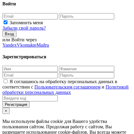
Войти
Запомнить меня
Забыли свой пароль?
Вход
или Войти через
Yandex
Vkontakte
Mailru
Зарегистрироваться
Я соглашаюсь на обработку персональных данных в
соответствии с
Пользовательским соглашением
и
Политикой
обработки персональных данных
Регистрация
×
Мы используем файлы cookie для Вашего удобства
пользования сайтом. Продолжая работу с сайтом, Вы
разрешаете использование cookie-файлов. Вы всегда можете