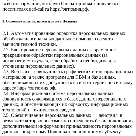
всей информации, которую Оператор может получить о
посетителях веб-сайта https://эвтюмия.рф.
2. Основные понятия, используемые в Политике
2.1. Автоматизированная обработка персональных данных –
обработка персональных данных с помощью средств
вычислительной техники.
2.2. Блокирование персональных данных – временное
прекращение обработки персональных данных (за
исключением случаев, если обработка необходима для
уточнения персональных данных).
2.3. Веб-сайт – совокупность графических и информационных
материалов, а также программ для ЭВМ и баз данных,
обеспечивающих их доступность в сети интернет по сетевому
адресу https://эвтюмия.рф.
2.4. Информационная система персональных данных —
совокупность содержащихся в базах данных персональных
данных, и обеспечивающих их обработку информационных
технологий и технических средств.
2.5. Обезличивание персональных данных — действия, в
результате которых невозможно определить без использования
дополнительной информации принадлежность персональных
данных конкретному Пользователю или иному субъекту