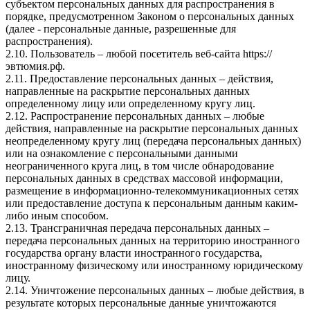
субъектом персональных данных для распространения в
порядке, предусмотренном Законом о персональных данных
(далее - персональные данные, разрешенные для
распространения).
2.10. Пользователь – любой посетитель веб-сайта https://
эвтюмия.рф.
2.11. Предоставление персональных данных – действия,
направленные на раскрытие персональных данных
определенному лицу или определенному кругу лиц.
2.12. Распространение персональных данных – любые
действия, направленные на раскрытие персональных данных
неопределенному кругу лиц (передача персональных данных)
или на ознакомление с персональными данными
неограниченного круга лиц, в том числе обнародование
персональных данных в средствах массовой информации,
размещение в информационно-телекоммуникационных сетях
или предоставление доступа к персональным данным каким-
либо иным способом.
2.13. Трансграничная передача персональных данных –
передача персональных данных на территорию иностранного
государства органу власти иностранного государства,
иностранному физическому или иностранному юридическому
лицу.
2.14. Уничтожение персональных данных – любые действия, в
результате которых персональные данные уничтожаются