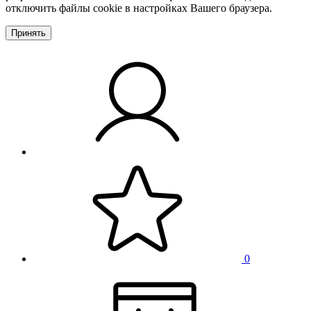
отключить файлы cookie в настройках Вашего браузера.
Принять
0