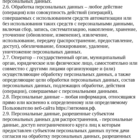
персональных данных.
2.6. Обработка персональных данных – любое действие
(операция) или совокупность действий (операций),
совершаемых с использованием средств автоматизации или
без использования таких средств с персональными данными,
включая сбор, запись, систематизацию, накопление, хранение,
уточнение (обновление, изменение), извлечение,
использование, передачу (распространение, предоставление,
доступ), обезличивание, блокирование, удаление,
уничтожение персональных данных.
2.7. Оператор – государственный орган, муниципальный
орган, юридическое или физическое лицо, самостоятельно или
совместно с другими лицами организующие и (или)
осуществляющие обработку персональных данных, а также
определяющие цели обработки персональных данных, состав
персональных данных, подлежащих обработке, действия
(операции), совершаемые с персональными данными.
2.8. Персональные данные – любая информация, относящаяся
прямо или косвенно к определенному или определяемому
Пользователю веб-сайта https://эвтюмия.рф.
2.9. Персональные данные, разрешенные субъектом
персональных данных для распространения, - персональные
данные, доступ неограниченного круга лиц к которым
предоставлен субъектом персональных данных путем дачи
согласия на обработку персональных данных, разрешенных