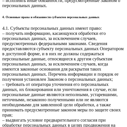
– исполнять иные обязанности, предусмотренные Законом о
персональных данных.
4. Основные права и обязанности субъектов персональных данных
4.1. Субъекты персональных данных имеют право:
– получать информацию, касающуюся обработки его
персональных данных, за исключением случаев,
предусмотренных федеральными законами. Сведения
предоставляются субъекту персональных данных Оператором
в доступной форме, и в них не должны содержаться
персональные данные, относящиеся к другим субъектам
персональных данных, за исключением случаев, когда
имеются законные основания для раскрытия таких
персональных данных. Перечень информации и порядок ее
получения установлен Законом о персональных данных;
– требовать от оператора уточнения его персональных
данных, их блокирования или уничтожения в случае, если
персональные данные являются неполными, устаревшими,
неточными, незаконно полученными или не являются
необходимыми для заявленной цели обработки, а также
принимать предусмотренные законом меры по защите своих
прав;
– выдвигать условие предварительного согласия при
обработке персональных данных в целях продвижения на