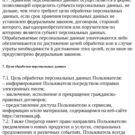
позволяющей определить субъекта персональных данных, не
дольше, чем этого требуют цели обработки персональных
данных, если срок хранения персональных данных не
установлен федеральным законом, договором, стороной
которого, выгодоприобретателем или поручителем по
которому является субъект персональных данных.
Обрабатываемые персональные данные уничтожаются либо
обезличиваются по достижении целей обработки или в случае
утраты необходимости в достижении этих целей, если иное не
предусмотрено федеральным законом.
7. Цели обработки персональных данных
7.1. Цель обработки персональных данных Пользователя:
– информирование Пользователя посредством отправки
электронных писем;
– заключение, исполнение и прекращение гражданско-
правовых договоров;
– предоставление доступа Пользователю к сервисам,
информации и/или материалам, содержащимся на веб-сайте
https://эвтюмия.рф.
7.2. Также Оператор имеет право направлять Пользователю
уведомления о новых продуктах и услугах, специальных
предложениях и различных событиях. Пользователь всегда