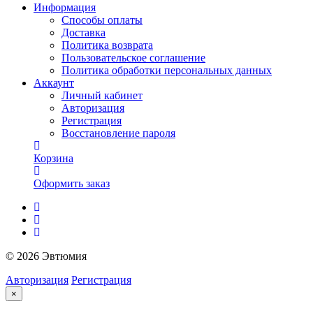
Информация
Способы оплаты
Доставка
Политика возврата
Пользовательское соглашение
Политика обработки персональных данных
Аккаунт
Личный кабинет
Авторизация
Регистрация
Восстановление пароля
Корзина
Оформить заказ
© 2026 Эвтюмия
Авторизация
Регистрация
×